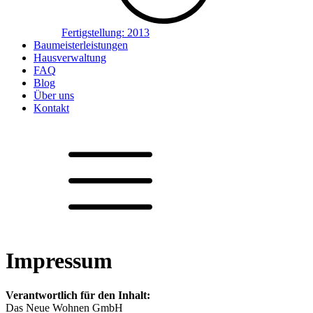
Fertigstellung:
2013
Baumeisterleistungen
Hausverwaltung
FAQ
Blog
Über uns
Kontakt
Impressum
Verantwortlich für den Inhalt:
Das Neue Wohnen GmbH