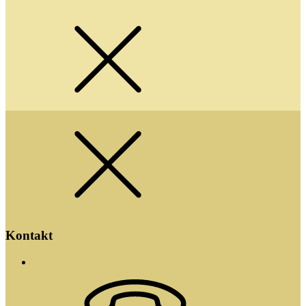
Kontakt