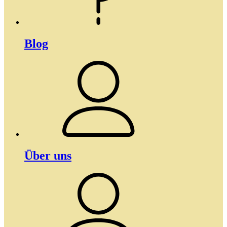
Blog
Über uns