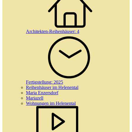
Architekten-Reihenhäuser:
4
Fertigstellung:
2025
Reihenhäuser im Helenental
Maria Enzersdorf
Mariazell
Wohnungen im Helenental