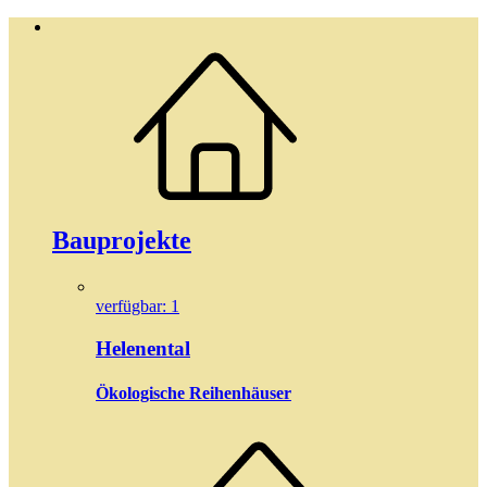
Bauprojekte
verfügbar: 1
Helenental
Ökologische Reihenhäuser