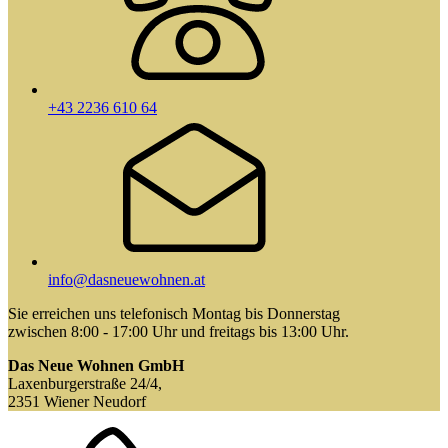
+43 2236 610 64
info@dasneuewohnen.at
Sie erreichen uns telefonisch Montag bis Donnerstag
zwischen 8:00 - 17:00 Uhr und freitags bis 13:00 Uhr.
Das Neue Wohnen GmbH
Laxenburgerstraße 24/4,
2351 Wiener Neudorf