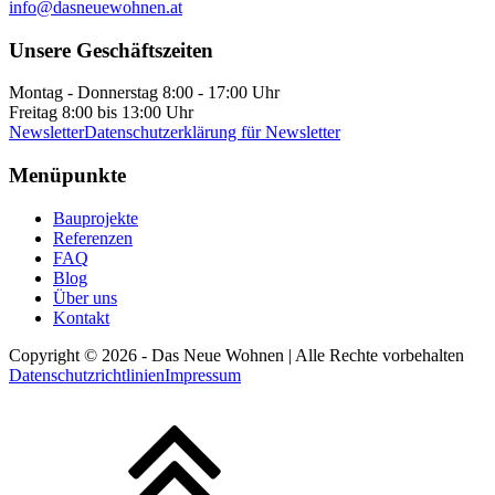
info@dasneuewohnen.at
Unsere Geschäftszeiten
Montag - Donnerstag 8:00 - 17:00 Uhr
Freitag 8:00 bis 13:00 Uhr
Newsletter
Datenschutzerklärung für Newsletter
Menüpunkte
Bauprojekte
Referenzen
FAQ
Blog
Über uns
Kontakt
Copyright ©
2026
- Das Neue Wohnen | Alle Rechte vorbehalten
Datenschutzrichtlinien
Impressum