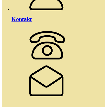
Kontakt