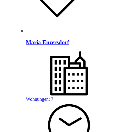
Maria Enzersdorf
Wohnungen:
7