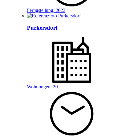
Fertigstellung:
2023
Purkersdorf
Wohnungen:
20