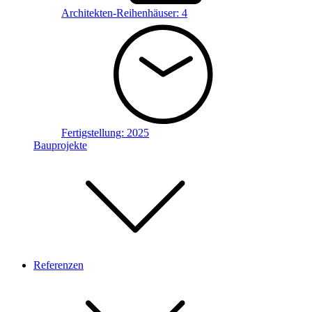
Architekten-Reihenhäuser:
4
Fertigstellung:
2025
Bauprojekte
Referenzen