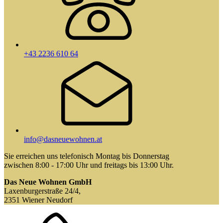
+43 2236 610 64
info@dasneuewohnen.at
Sie erreichen uns telefonisch Montag bis Donnerstag
zwischen 8:00 - 17:00 Uhr und freitags bis 13:00 Uhr.
Das Neue Wohnen GmbH
Laxenburgerstraße 24/4,
2351 Wiener Neudorf