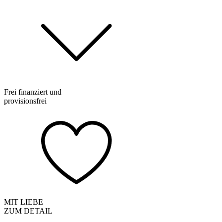
Frei finanziert und
provisionsfrei
MIT LIEBE
ZUM DETAIL