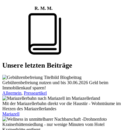
R. M. M.
Unsere letzten Beiträge
Gebührenbefreiung nutzen und bis 30.06.2026 Geld beim
Immobilienkauf sparen!
Allgemein
,
Presseartikel
Mit der Mariazellerbahn direkt vor die Haustür - Wohnträume im
Herzen des Mariazellerlandes
Mariazell