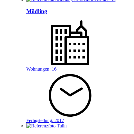
Mödling
Wohnungen:
16
Fertigstellung:
2017