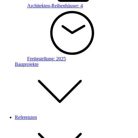
Architekten-Reihenhäuser:
4
Fertigstellung:
2025
Bauprojekte
Referenzen