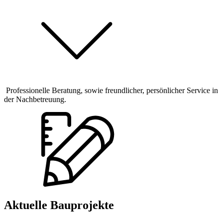
Professionelle Beratung, sowie freundlicher, persönlicher Service in
der Nachbetreuung.
Aktuelle Bauprojekte