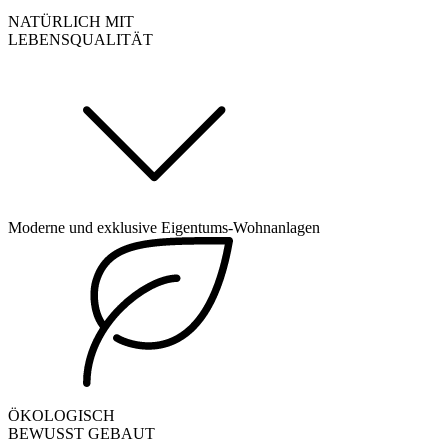
NATÜRLICH MIT
LEBENSQUALITÄT
Moderne und exklusive Eigentums-Wohnanlagen
ÖKOLOGISCH
BEWUSST GEBAUT