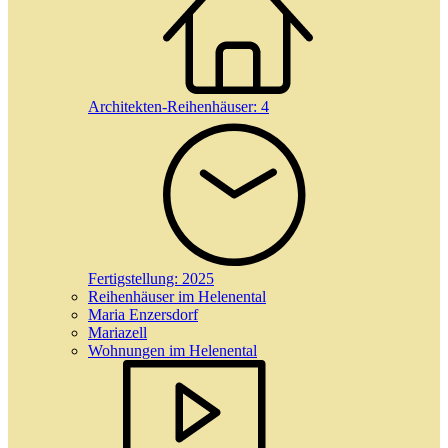
Architekten-Reihenhäuser:
4
Fertigstellung:
2025
Reihenhäuser im Helenental
Maria Enzersdorf
Mariazell
Wohnungen im Helenental