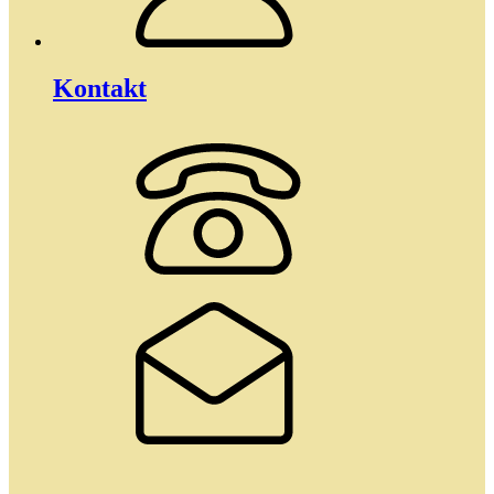
Kontakt