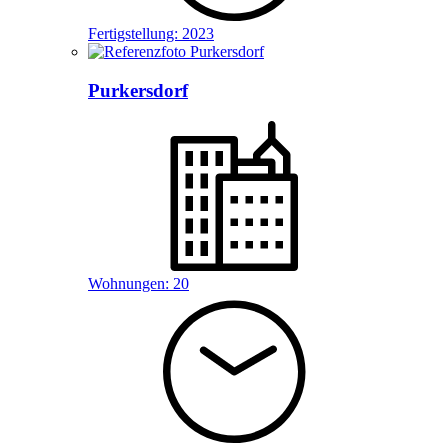
Fertigstellung:
2023
Purkersdorf
Wohnungen:
20