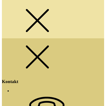
Kontakt