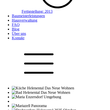
Fertigstellung:
2013
Baumeisterleistungen
Hausverwaltung
FAQ
Blog
Über uns
Kontakt