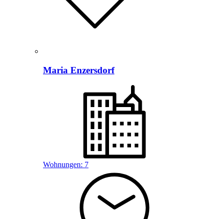
Maria Enzersdorf
Wohnungen:
7