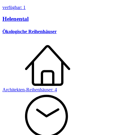
verfügbar: 1
Helenental
Ökologische Reihenhäuser
Architekten-Reihenhäuser:
4