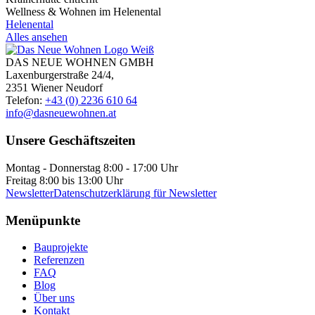
Wellness & Wohnen im Helenental
Helenental
Alles ansehen
DAS NEUE WOHNEN GMBH
Laxenburgerstraße 24/4,
2351 Wiener Neudorf
Telefon:
+43 (0) 2236 610 64
info@dasneuewohnen.at
Unsere Geschäftszeiten
Montag - Donnerstag 8:00 - 17:00 Uhr
Freitag 8:00 bis 13:00 Uhr
Newsletter
Datenschutzerklärung für Newsletter
Menüpunkte
Bauprojekte
Referenzen
FAQ
Blog
Über uns
Kontakt