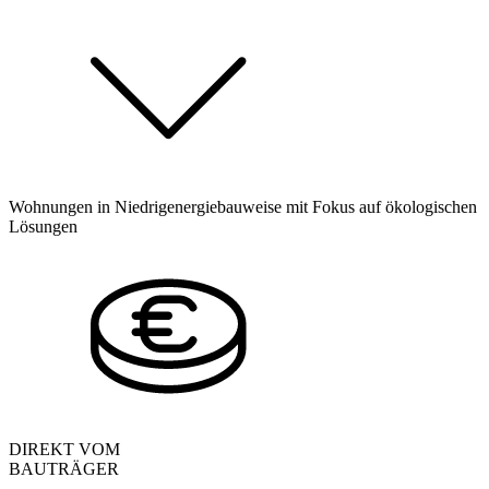
Wohnungen in Niedrigenergiebauweise mit Fokus auf ökologischen
Lösungen
DIREKT VOM
BAUTRÄGER