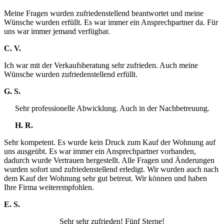
Meine Fragen wurden zufriedenstellend beantwortet und meine
Wünsche wurden erfüllt. Es war immer ein Ansprechpartner da. Für
uns war immer jemand verfügbar.
C. V.
Ich war mit der Verkaufsberatung sehr zufrieden. Auch meine
Wünsche wurden zufriedenstellend erfüllt.
G. S.
Sehr professionelle Abwicklung. Auch in der Nachbetreuung.
H. R.
Sehr kompetent. Es wurde kein Druck zum Kauf der Wohnung auf
uns ausgeübt. Es war immer ein Ansprechpartner vorhanden,
dadurch wurde Vertrauen hergestellt. Alle Fragen und Änderungen
wurden sofort und zufriedenstellend erledigt. Wir wurden auch nach
dem Kauf der Wohnung sehr gut betreut. Wir können und haben
Ihre Firma weiterempfohlen.
E. S.
Sehr sehr zufrieden! Fünf Sterne!