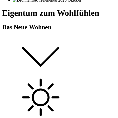
Eigentum zum Wohlfühlen
Das Neue Wohnen