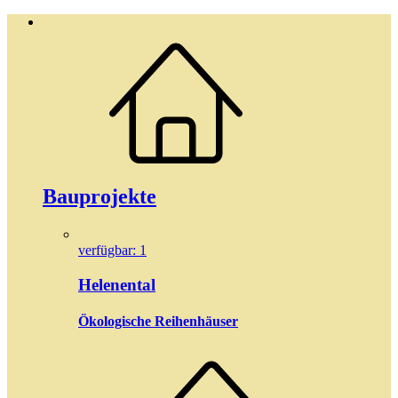
Bauprojekte
verfügbar: 1
Helenental
Ökologische Reihenhäuser