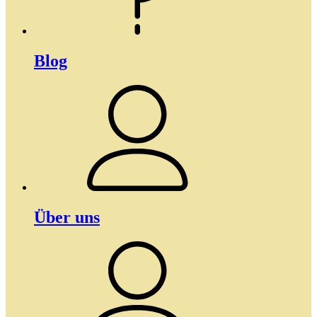
Blog
Über uns