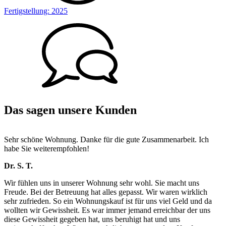
Fertigstellung:
2025
Das sagen unsere Kunden
Sehr schöne Wohnung. Danke für die gute Zusammenarbeit. Ich
habe Sie weiterempfohlen!
Dr. S. T.
Wir fühlen uns in unserer Wohnung sehr wohl. Sie macht uns
Freude. Bei der Betreuung hat alles gepasst. Wir waren wirklich
sehr zufrieden. So ein Wohnungskauf ist für uns viel Geld und da
wollten wir Gewissheit. Es war immer jemand erreichbar der uns
diese Gewissheit gegeben hat, uns beruhigt hat und uns