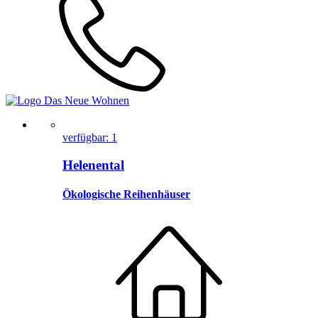
verfügbar: 1
Helenental
Ökologische Reihenhäuser