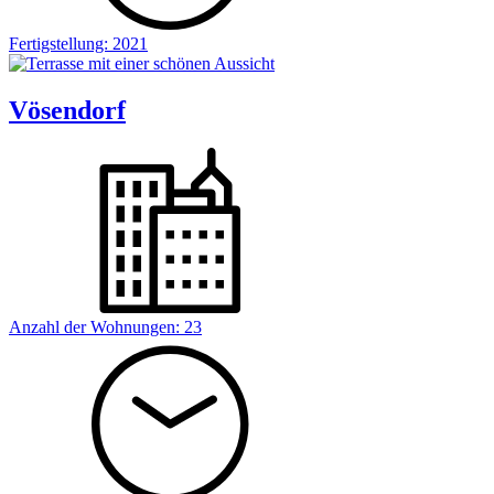
Fertigstellung:
2021
Vösendorf
Anzahl der Wohnungen:
23