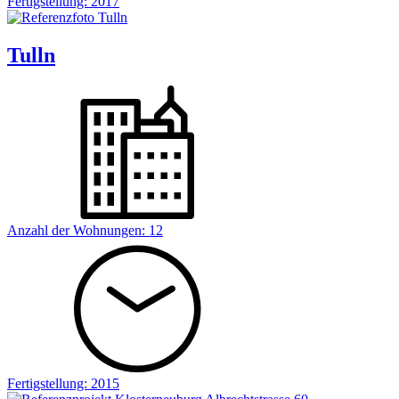
Fertigstellung:
2017
Tulln
Anzahl der Wohnungen:
12
Fertigstellung:
2015