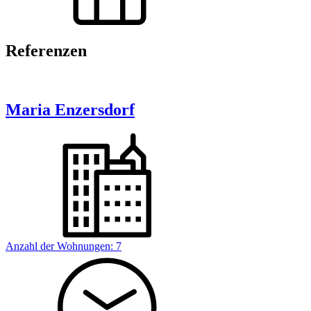
Referenzen
Maria Enzersdorf
Anzahl der Wohnungen:
7