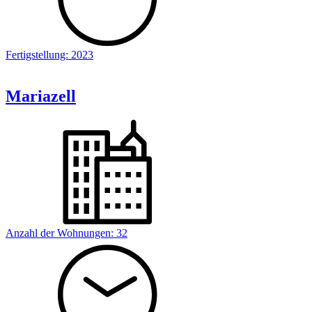
Fertigstellung:
2023
Mariazell
Anzahl der Wohnungen:
32