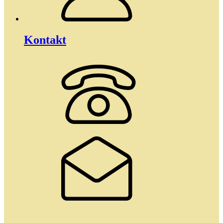
Kontakt