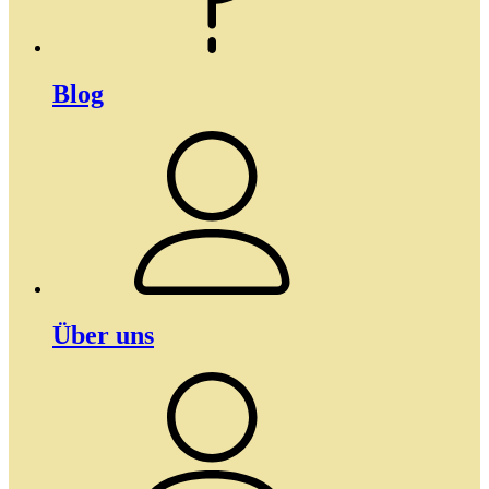
Blog
Über uns