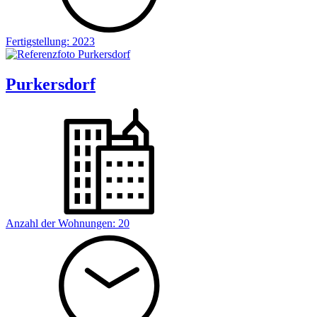
Fertigstellung:
2023
Purkersdorf
Anzahl der Wohnungen:
20