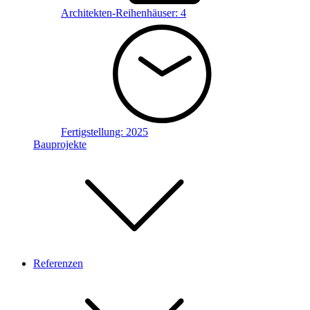
Architekten-Reihenhäuser:
4
Fertigstellung:
2025
Bauprojekte
Referenzen