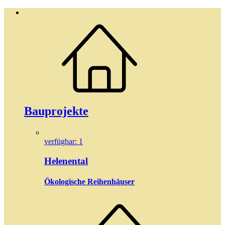
Bauprojekte
verfügbar: 1
Helenental
Ökologische Reihenhäuser