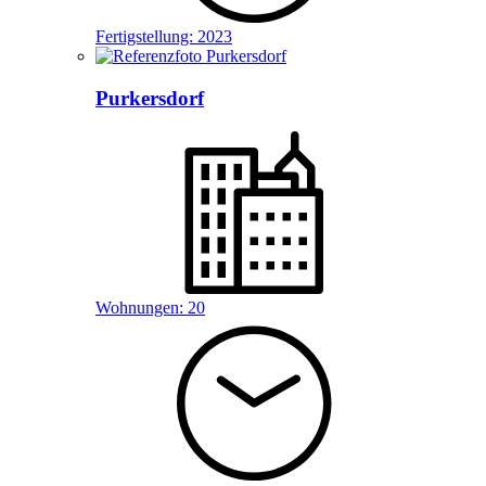
Fertigstellung:
2023
Purkersdorf
Wohnungen:
20