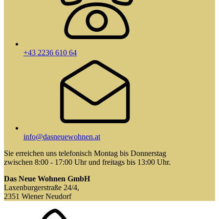
+43 2236 610 64
info@dasneuewohnen.at
Sie erreichen uns telefonisch Montag bis Donnerstag
zwischen 8:00 - 17:00 Uhr und freitags bis 13:00 Uhr.
Das Neue Wohnen GmbH
Laxenburgerstraße 24/4,
2351 Wiener Neudorf