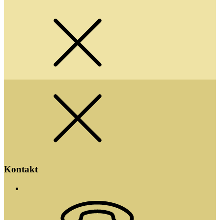
Kontakt