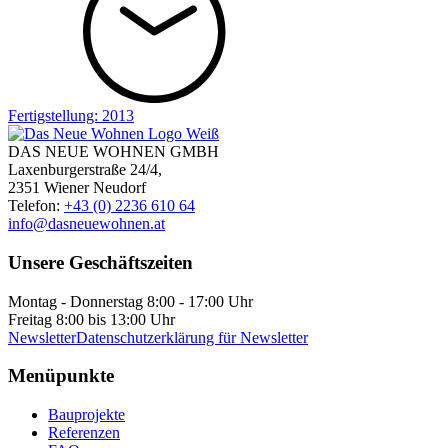
Fertigstellung:
2013
DAS NEUE WOHNEN GMBH
Laxenburgerstraße 24/4,
2351 Wiener Neudorf
Telefon:
+43 (0) 2236 610 64
info@dasneuewohnen.at
Unsere Geschäftszeiten
Montag - Donnerstag 8:00 - 17:00 Uhr
Freitag 8:00 bis 13:00 Uhr
Newsletter
Datenschutzerklärung für Newsletter
Menüpunkte
Bauprojekte
Referenzen