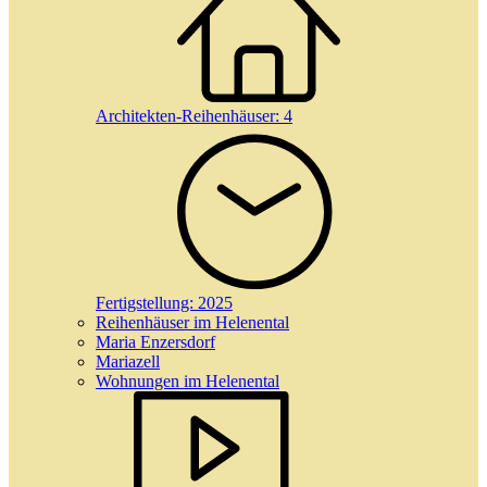
Architekten-Reihenhäuser:
4
Fertigstellung:
2025
Reihenhäuser im Helenental
Maria Enzersdorf
Mariazell
Wohnungen im Helenental