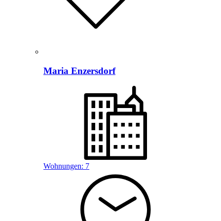
Maria Enzersdorf
Wohnungen:
7