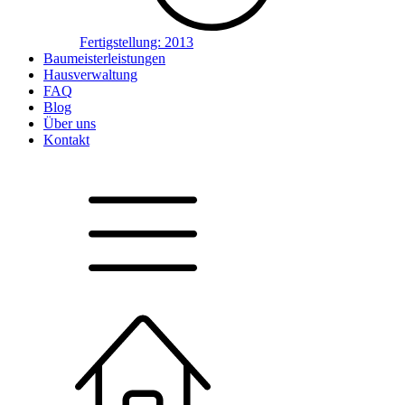
Fertigstellung:
2013
Baumeisterleistungen
Hausverwaltung
FAQ
Blog
Über uns
Kontakt