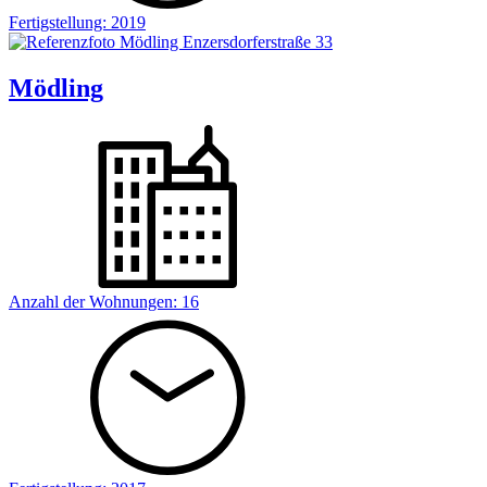
Fertigstellung:
2019
Mödling
Anzahl der Wohnungen:
16