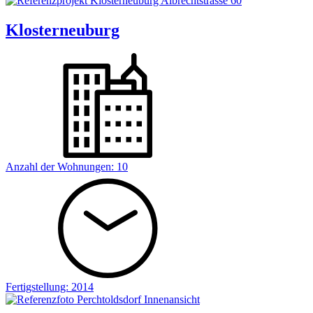
Klosterneuburg
Anzahl der Wohnungen:
10
Fertigstellung:
2014