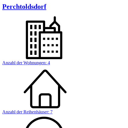
Perchtoldsdorf
Anzahl der Wohnungen:
4
Anzahl der Reihenhäuser:
7