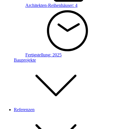
Architekten-Reihenhäuser:
4
Fertigstellung:
2025
Bauprojekte
Referenzen