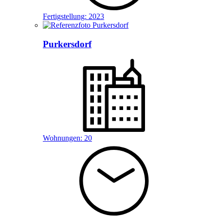
Fertigstellung:
2023
Purkersdorf
Wohnungen:
20