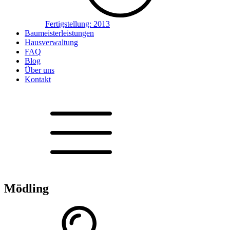
Fertigstellung:
2013
Baumeisterleistungen
Hausverwaltung
FAQ
Blog
Über uns
Kontakt
Mödling