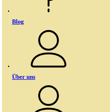
Blog
Über uns