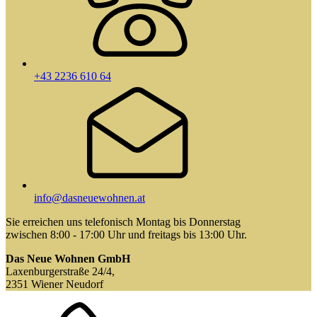
+43 2236 610 64
info@dasneuewohnen.at
Sie erreichen uns telefonisch Montag bis Donnerstag
zwischen 8:00 - 17:00 Uhr und freitags bis 13:00 Uhr.
Das Neue Wohnen GmbH
Laxenburgerstraße 24/4,
2351 Wiener Neudorf