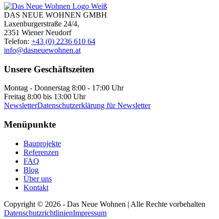
DAS NEUE WOHNEN GMBH
Laxenburgerstraße 24/4,
2351 Wiener Neudorf
Telefon:
+43 (0) 2236 610 64
info@dasneuewohnen.at
Unsere Geschäftszeiten
Montag - Donnerstag 8:00 - 17:00 Uhr
Freitag 8:00 bis 13:00 Uhr
Newsletter
Datenschutzerklärung für Newsletter
Menüpunkte
Bauprojekte
Referenzen
FAQ
Blog
Über uns
Kontakt
Copyright ©
2026
- Das Neue Wohnen | Alle Rechte vorbehalten
Datenschutzrichtlinien
Impressum