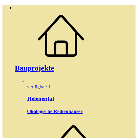
Bauprojekte
verfügbar: 1
Helenental
Ökologische Reihenhäuser