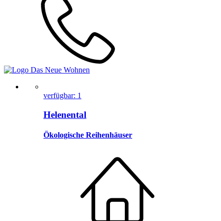
verfügbar: 1
Helenental
Ökologische Reihenhäuser