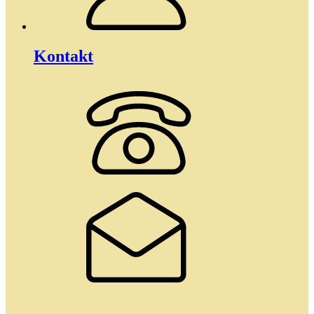
Kontakt