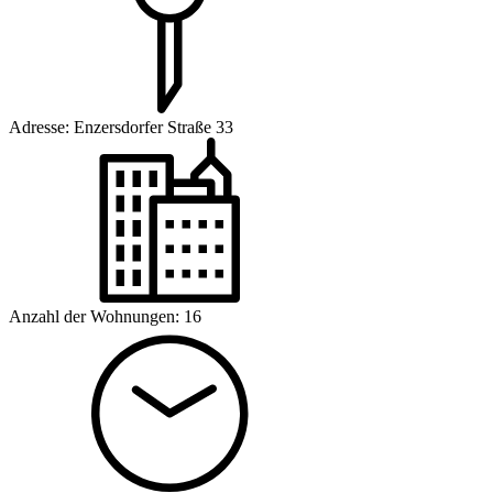
Adresse:
Enzersdorfer Straße 33
Anzahl der Wohnungen:
16