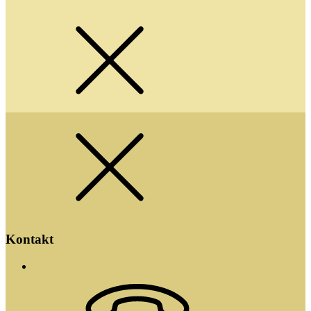
Kontakt