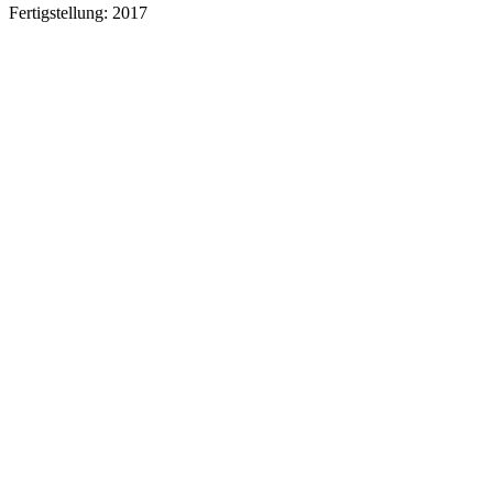
Fertigstellung:
2017