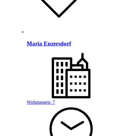
Maria Enzersdorf
Wohnungen:
7