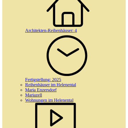
Architekten-Reihenhäuser:
4
Fertigstellung:
2025
Reihenhäuser im Helenental
Maria Enzersdorf
Mariazell
Wohnungen im Helenental