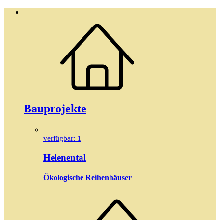
Bauprojekte
verfügbar: 1
Helenental
Ökologische Reihenhäuser