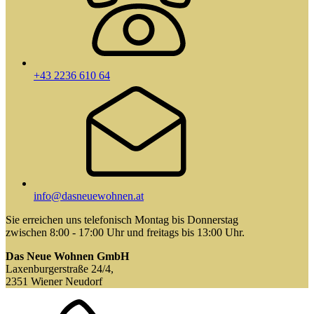
+43 2236 610 64
info@dasneuewohnen.at
Sie erreichen uns telefonisch Montag bis Donnerstag
zwischen 8:00 - 17:00 Uhr und freitags bis 13:00 Uhr.
Das Neue Wohnen GmbH
Laxenburgerstraße 24/4,
2351 Wiener Neudorf