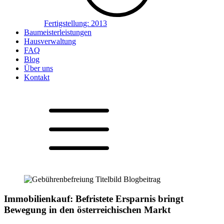
Fertigstellung:
2013
Baumeisterleistungen
Hausverwaltung
FAQ
Blog
Über uns
Kontakt
Immobilienkauf: Befristete Ersparnis bringt
Bewegung in den österreichischen Markt