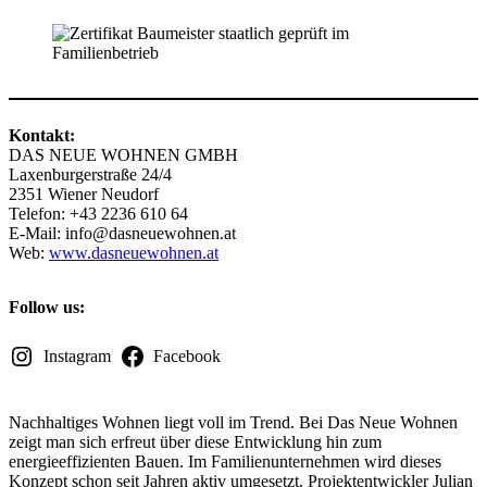
Kontakt:
DAS NEUE WOHNEN GMBH
Laxenburgerstraße 24/4
2351 Wiener Neudorf
Telefon: +43 2236 610 64
E-Mail:
info@dasneuewohnen.at
Web:
www.dasneuewohnen.at
Follow us:
Instagram
Facebook
Nachhaltiges Wohnen liegt voll im Trend. Bei Das Neue Wohnen
zeigt man sich erfreut über diese Entwicklung hin zum
energieeffizienten Bauen. Im Familienunternehmen wird dieses
Konzept schon seit Jahren aktiv umgesetzt. Projektentwickler Julian