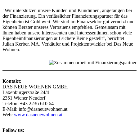
"Wir unterstützen unsere Kunden und Kundinnen, angefangen bei
der Finanzierung. Ein verlässlicher Finanzierungspartner für das
Eigenheim ist Gold wert. Wir sind im Finanzsektor gut vernetzt und
können Berater unseres Vertrauens empfehlen. Gemeinsam mit
ihnen haben unsere Interessenten und Interessentinnen schon viele
Eigenheimfinanzierungen auf sichere Beine gestellt", berichtet
Julian Kerber, MA, Verkäufer und Projektentwickler bei Das Neue
Wohnen.
Kontakt:
DAS NEUE WOHNEN GMBH
Laxenburgerstraße 24/4
2351 Wiener Neudorf
Telefon: +43 2236 610 64
E-Mail:
info@dasneuewohnen.at
Web:
www.dasneuewohnen.at
Follow us: