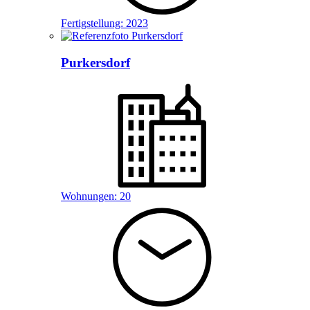
Fertigstellung:
2023
Purkersdorf
Wohnungen:
20