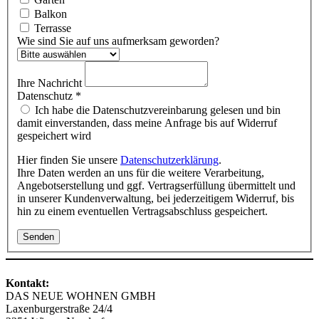
Balkon
Terrasse
Wie sind Sie auf uns aufmerksam geworden?
Ihre Nachricht
Datenschutz
*
Ich habe die Datenschutzvereinbarung gelesen und bin
damit einverstanden, dass meine Anfrage bis auf Widerruf
gespeichert wird
Hier finden Sie unsere
Datenschutzerklärung
.
Ihre Daten werden an uns für die weitere Verarbeitung,
Angebotserstellung und ggf. Vertragserfüllung übermittelt und
in unserer Kundenverwaltung, bei jederzeitigem Widerruf, bis
hin zu einem eventuellen Vertragsabschluss gespeichert.
Senden
Kontakt:
DAS NEUE WOHNEN GMBH
Laxenburgerstraße 24/4