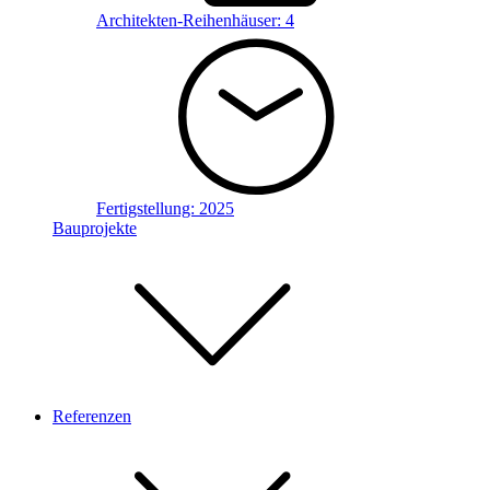
Architekten-Reihenhäuser:
4
Fertigstellung:
2025
Bauprojekte
Referenzen