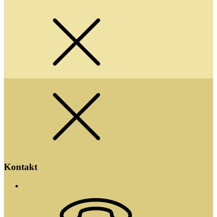
Kontakt