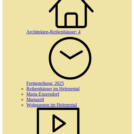
Architekten-Reihenhäuser:
4
Fertigstellung:
2025
Reihenhäuser im Helenental
Maria Enzersdorf
Mariazell
Wohnungen im Helenental