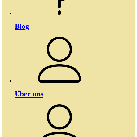
Blog
Über uns