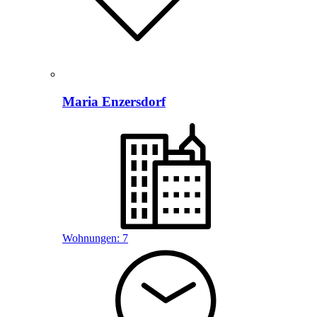
Maria Enzersdorf
Wohnungen:
7