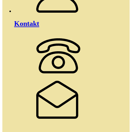
Kontakt